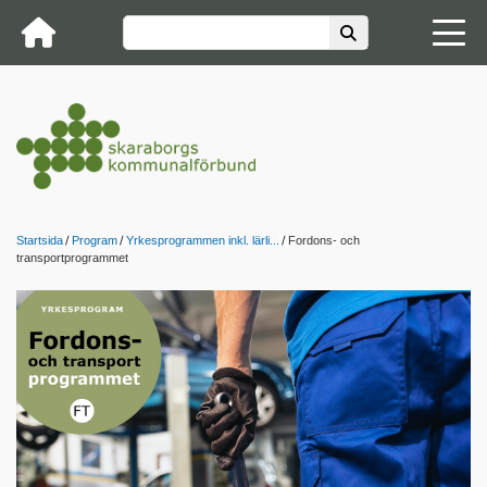
Startsida
Program
Yrkesprogrammen inkl. lärli...
Fordons- och
transportprogrammet