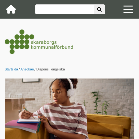
Startsida
Ansökan
Dispens i engelska