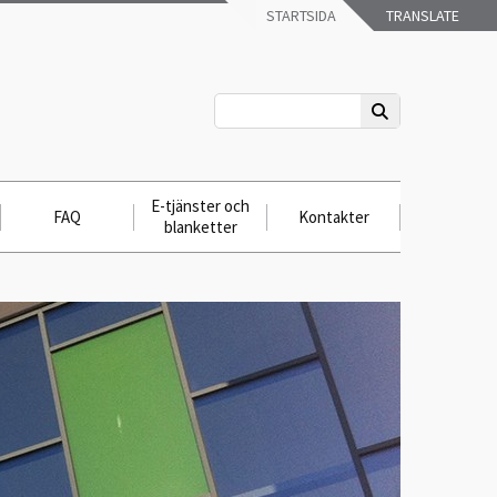
STARTSIDA
TRANSLATE
E-tjänster och
FAQ
Kontakter
blanketter