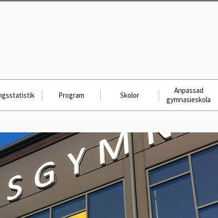
Anpassad
gsstatistik
Program
Skolor
gymnasieskola