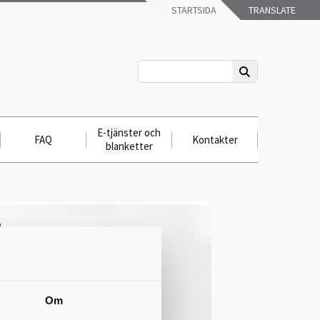
STARTSIDA
TRANSLATE
E-tjänster och
FAQ
Kontakter
blanketter
Om