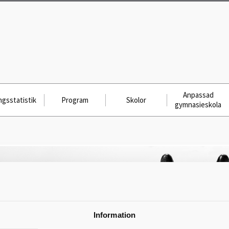
Anpassad
gsstatistik
Program
Skolor
gymnasieskola
Information