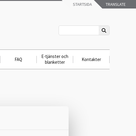
STARTSIDA
TRANSLATE
E-tjänster och
FAQ
Kontakter
blanketter