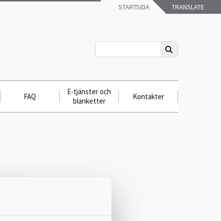
STARTSIDA
TRANSLATE
E-tjänster och
FAQ
Kontakter
blanketter