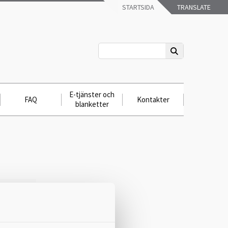
STARTSIDA
TRANSLATE
E-tjänster och
FAQ
Kontakter
blanketter