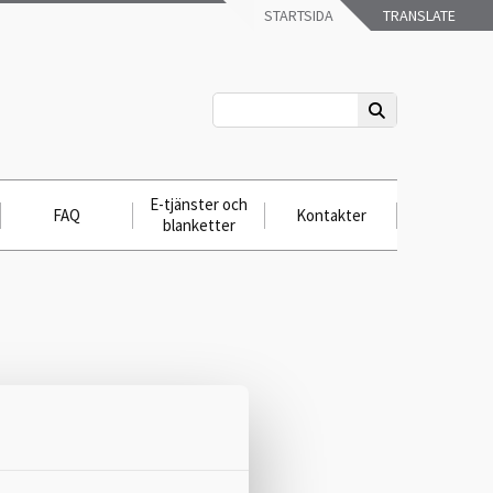
STARTSIDA
TRANSLATE
E-tjänster och
FAQ
Kontakter
blanketter