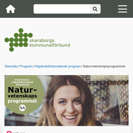
Startsida
Program
Högskoleförberedande program
Naturvetenskapsprogrammet