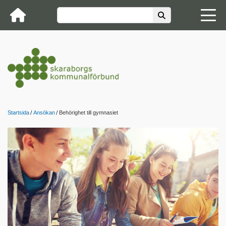
Startsida
Ansökan
Behörighet till gymnasiet