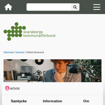
Startsida
Nyheter
Glömt lösenord
Samtycke
Information
Om