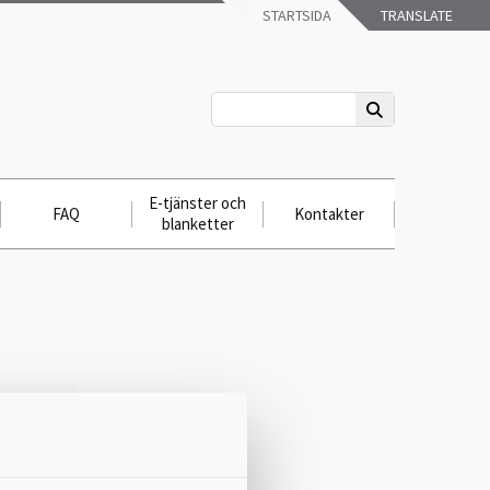
STARTSIDA
TRANSLATE
E-tjänster och
FAQ
Kontakter
blanketter