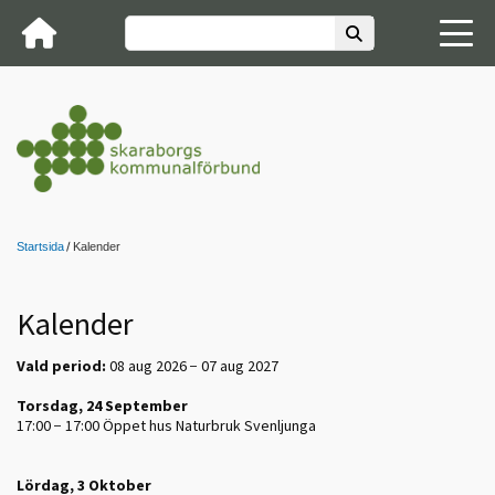
Startsida
Kalender
Kalender
Vald period:
08 aug 2026 − 07 aug 2027
Torsdag, 24 September
17:00 − 17:00
Öppet hus Naturbruk Svenljunga
Lördag, 3 Oktober