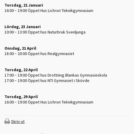
Torsdag, 21 Januari
16:00 − 19:00
Öppet Hus Lichron Teknikgymnasium
Lördag, 23 Januari
10:00 − 13:00
Öppet hus Naturbruk Svenljunga
Onsdag, 21 April
18:00 − 20:00
Öppet hus Realgymnasiet
Torsdag, 22 April
17:00 − 19:00
Öppet hus Drottning Blankas Gymnasieskola
17:00 − 19:00
Öppet hus NTI Gymnasiet i Skövde
Torsdag, 29 April
16:00 − 19:00
Öppet Hus Lichron Teknikgymnasium
Skriv ut