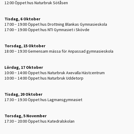
12:00
Öppet hus Naturbruk Sötåsen
Tisdag, 6 Oktober
17:00 − 19:00
Öppet hus Drottning Blankas Gymnasieskola
17:00 − 19:00
Öppet hus NTI Gymnasiet i Skövde
Torsdag, 15 Oktober
18:00 − 19:30
Gemensam mässa för Anpassad gymnasieskola
Lördag, 17 Oktober
10:00 − 14:00
Öppet hus Naturbruk Axevalla Hästcentrum
10:00 − 14:00
Öppet hus Naturbruk Uddetorp
Tisdag, 20 Oktober
17:30 − 19:30
Öppet hus Lagmansgymnasiet
Torsdag, 5 November
17:30 − 20:00
Öppet hus Katedralskolan