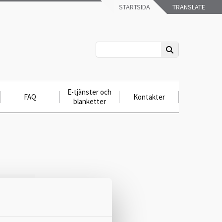
STARTSIDA
TRANSLATE
E-tjänster och
FAQ
Kontakter
blanketter