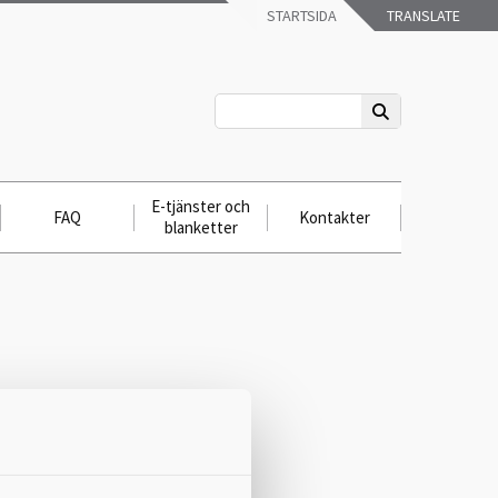
STARTSIDA
TRANSLATE
E-tjänster och
FAQ
Kontakter
blanketter