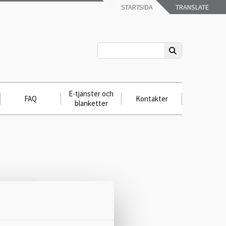
STARTSIDA
TRANSLATE
E-tjänster och
FAQ
Kontakter
blanketter