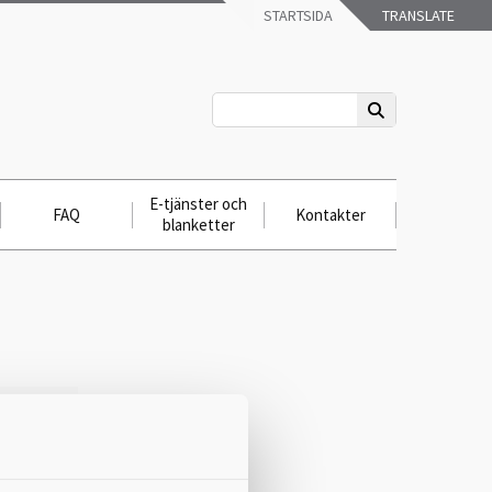
STARTSIDA
TRANSLATE
E-tjänster och
FAQ
Kontakter
blanketter